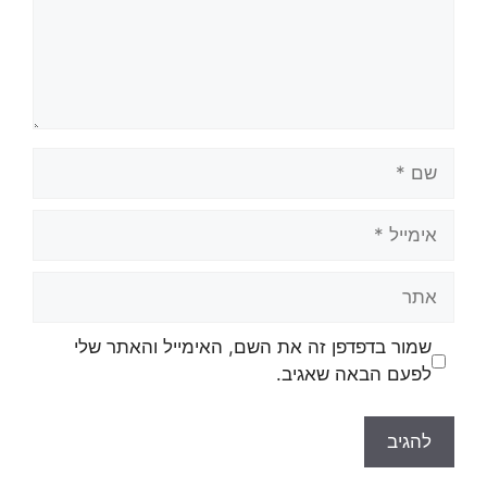
שמור בדפדפן זה את השם, האימייל והאתר שלי
לפעם הבאה שאגיב.