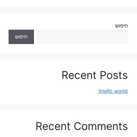
חיפוש
חיפוש
Recent Posts
Hello world!
Recent Comments