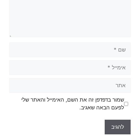
שמור בדפדפן זה את השם, האימייל והאתר שלי
לפעם הבאה שאגיב.