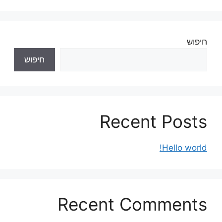
חיפוש
חיפוש
Recent Posts
Hello world!
Recent Comments