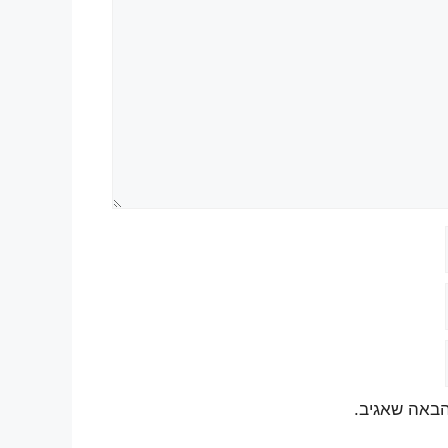
הבאה שאגיב.