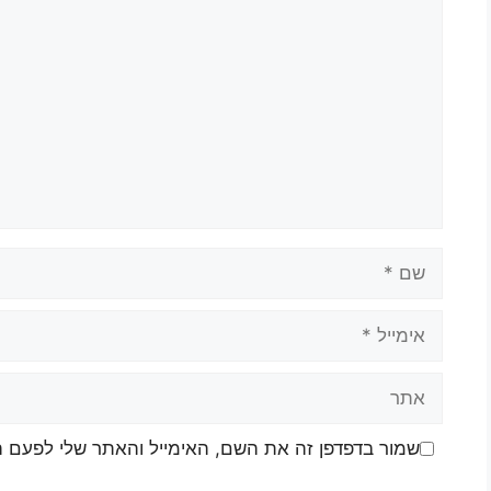
שמור בדפדפן זה את השם, האימייל והאתר שלי לפעם 