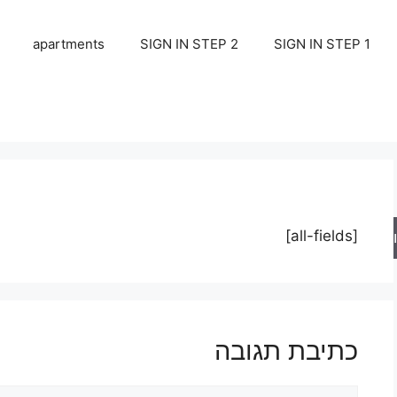
apartments
SIGN IN STEP 2
SIGN IN STEP 1
[all-fields]
ש
כתיבת תגובה