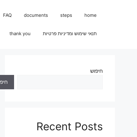
FAQ
documents
steps
home
תנאי שימוש ומדיניות פרטיות
thank you
חיפוש
חיפו
Recent Posts