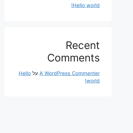
Hello world!
Recent
Comments
A WordPress Commenter
על
Hello
world!