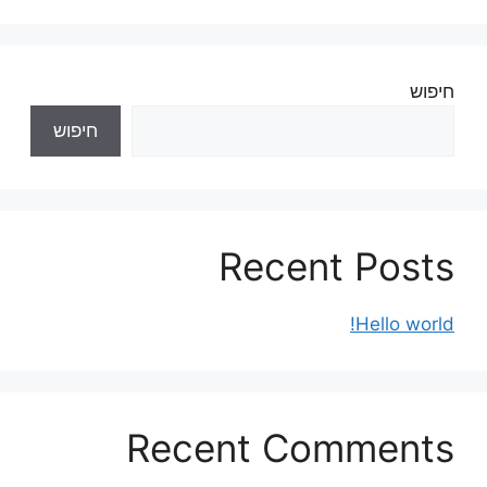
חיפוש
חיפוש
Recent Posts
Hello world!
Recent Comments