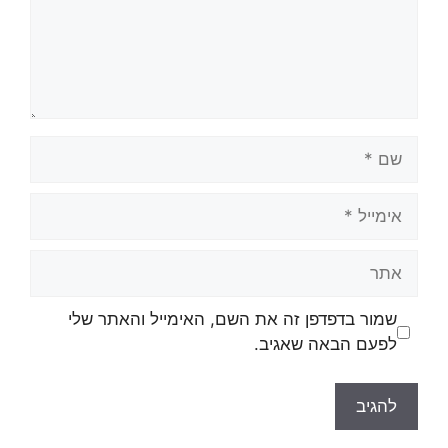
שמור בדפדפן זה את השם, האימייל והאתר שלי
לפעם הבאה שאגיב.