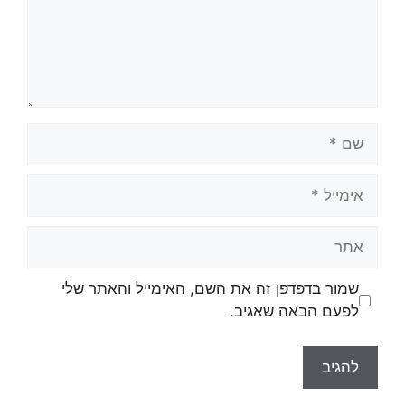
שמור בדפדפן זה את השם, האימייל והאתר שלי
לפעם הבאה שאגיב.