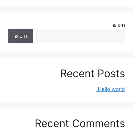
חיפוש
חיפוש
Recent Posts
Hello world!
Recent Comments