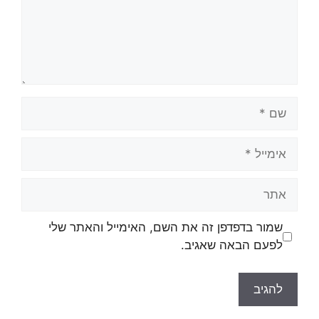
שמור בדפדפן זה את השם, האימייל והאתר שלי
לפעם הבאה שאגיב.