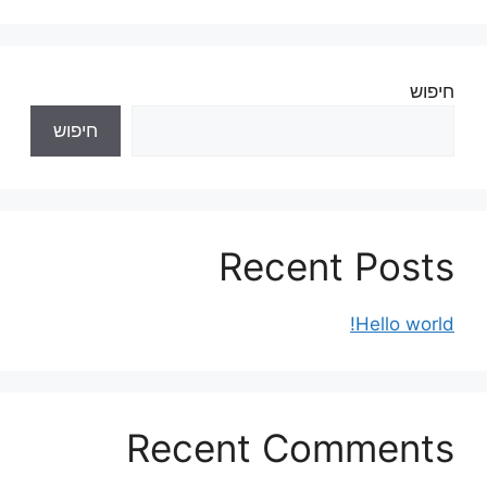
חיפוש
חיפוש
Recent Posts
Hello world!
Recent Comments