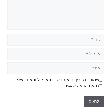
שמור בדפדפן זה את השם, האימייל והאתר שלי
לפעם הבאה שאגיב.