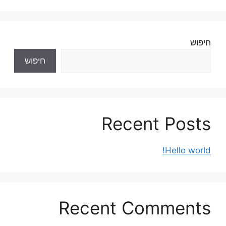
חיפוש
חיפוש
Recent Posts
Hello world!
Recent Comments