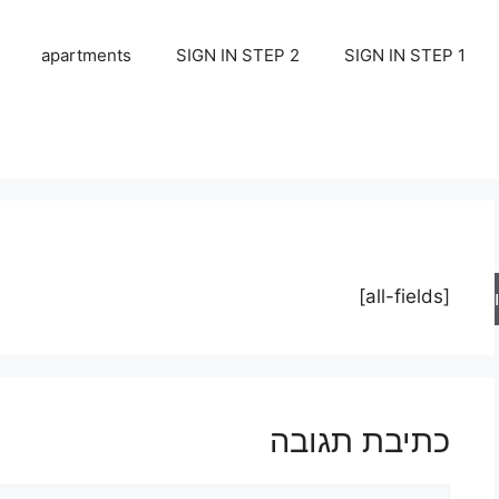
apartments
SIGN IN STEP 2
SIGN IN STEP 1
[all-fields]
ש
כתיבת תגובה