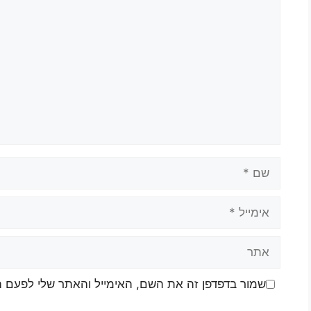
שמור בדפדפן זה את השם, האימייל והאתר שלי לפעם 