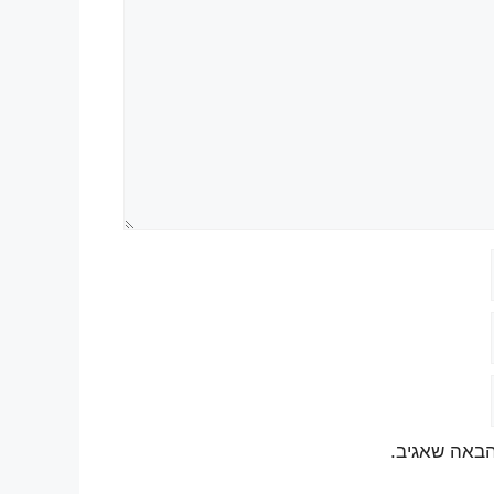
הבאה שאגיב.