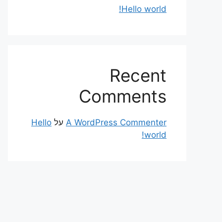
Hello world!
Recent
Comments
A WordPress Commenter
על
Hello
world!