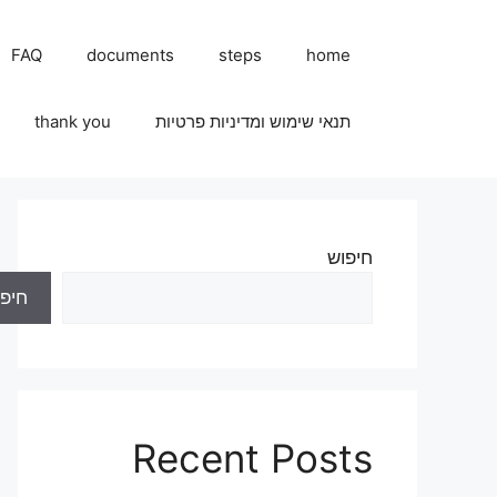
FAQ
documents
steps
home
תנאי שימוש ומדיניות פרטיות
thank you
חיפוש
חיפו
Recent Posts