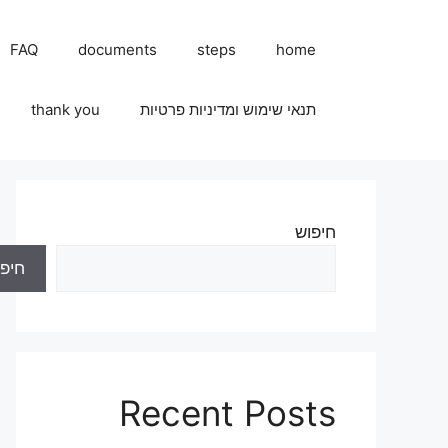
FAQ
documents
steps
home
תנאי שימוש ומדיניות פרטיות
thank you
חיפוש
חיפו
Recent Posts