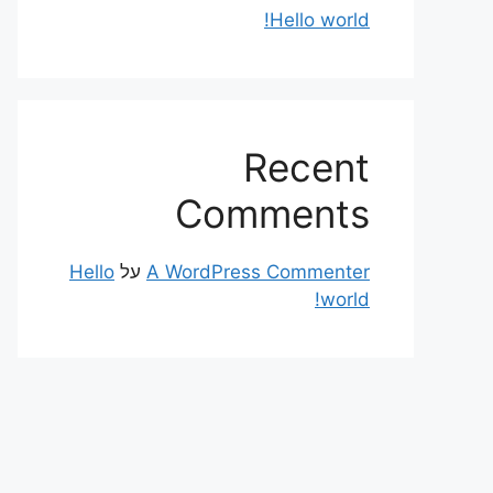
Hello world!
Recent
Comments
A WordPress Commenter
על
Hello
world!