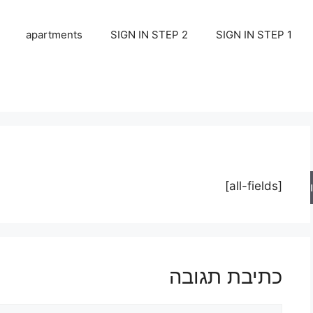
apartments
SIGN IN STEP 2
SIGN IN STEP 1
[all-fields]
ש
כתיבת תגובה