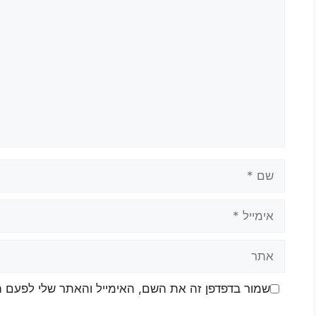
שמור בדפדפן זה את השם, האימייל והאתר שלי לפעם 