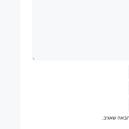
הבאה שאגיב.