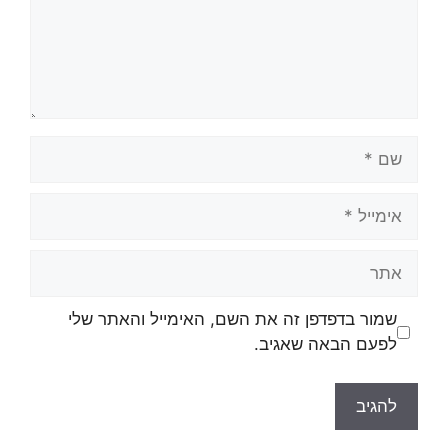
שמור בדפדפן זה את השם, האימייל והאתר שלי
לפעם הבאה שאגיב.