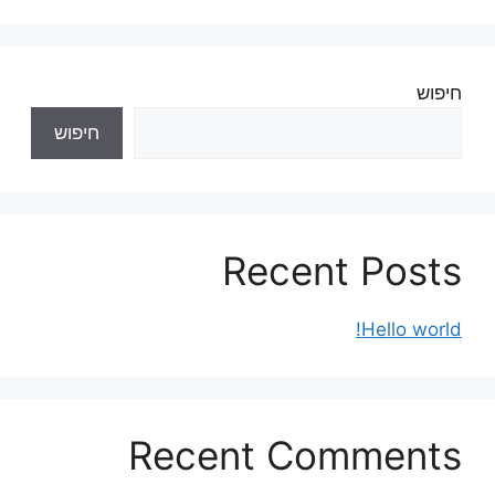
חיפוש
חיפוש
Recent Posts
Hello world!
Recent Comments