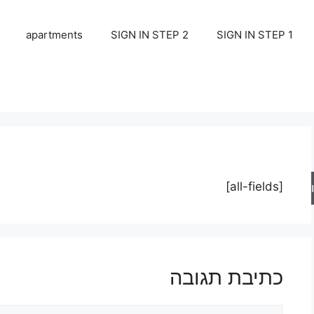
apartments
SIGN IN STEP 2
SIGN IN STEP 1
[all-fields]
ש
כתיבת תגובה