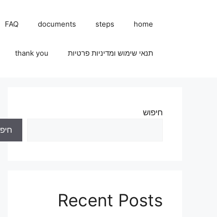
FAQ
documents
steps
home
תנאי שימוש ומדיניות פרטיות
thank you
חיפוש
חיפו
Recent Posts