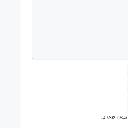
הבאה שאגיב.