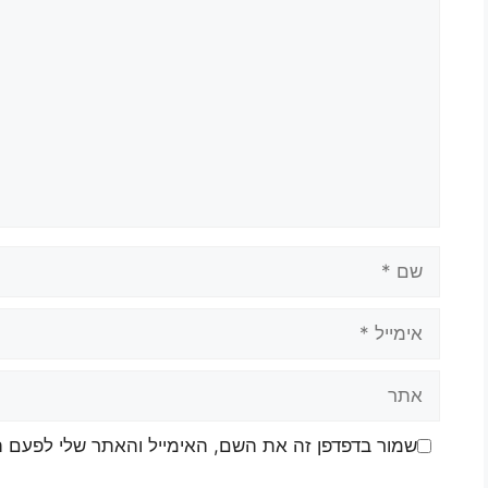
שמור בדפדפן זה את השם, האימייל והאתר שלי לפעם 