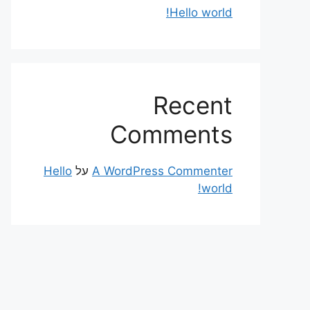
Hello world!
Recent
Comments
A WordPress Commenter
על
Hello
world!