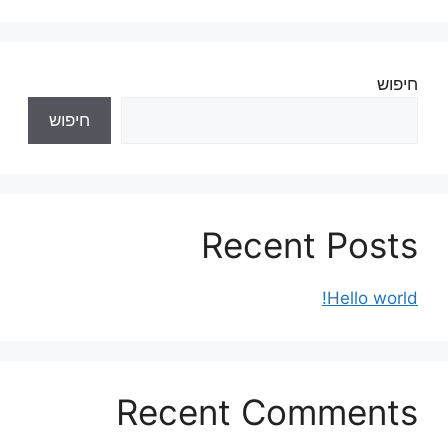
חיפוש
חיפוש
Recent Posts
Hello world!
Recent Comments