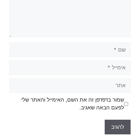
שמור בדפדפן זה את השם, האימייל והאתר שלי
לפעם הבאה שאגיב.