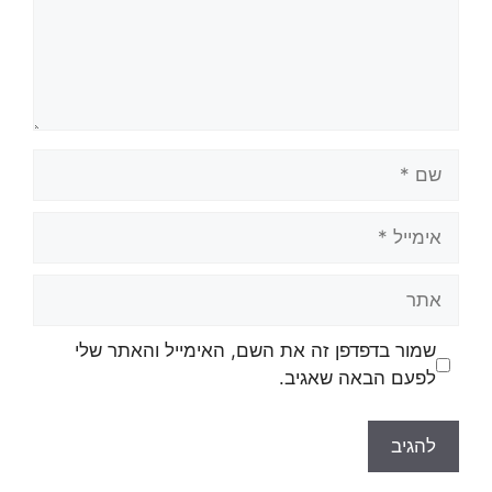
שמור בדפדפן זה את השם, האימייל והאתר שלי
לפעם הבאה שאגיב.