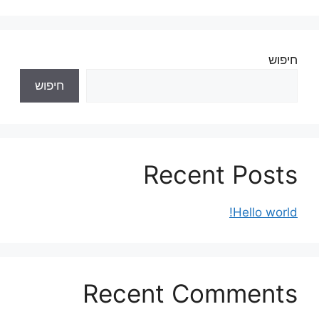
חיפוש
חיפוש
Recent Posts
Hello world!
Recent Comments